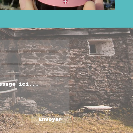
Envoyer